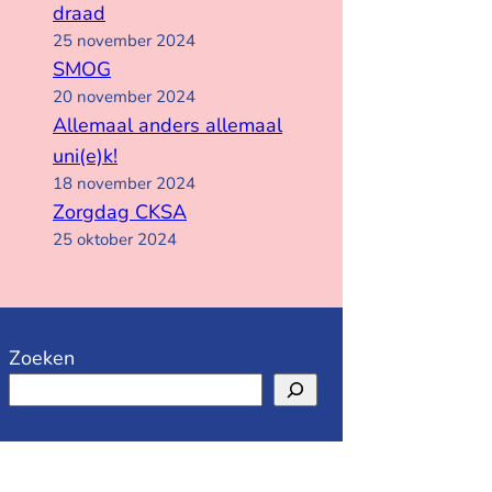
draad
25 november 2024
SMOG
20 november 2024
Allemaal anders allemaal
uni(e)k!
18 november 2024
Zorgdag CKSA
25 oktober 2024
Zoeken