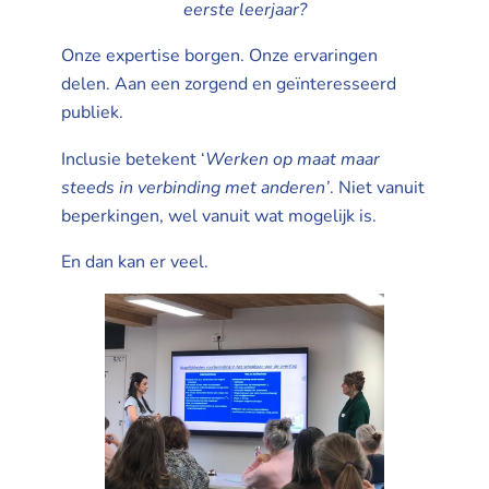
eerste leerjaar?
Onze expertise borgen. Onze ervaringen
delen. Aan een zorgend en geïnteresseerd
publiek.
Inclusie betekent ‘
Werken op maat maar
steeds in verbinding met anderen’
. Niet vanuit
beperkingen, wel vanuit wat mogelijk is.
En dan kan er veel.