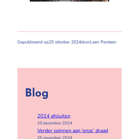
Gepubliceerd op
25 oktober 2024
door
Leen Perdaen
Blog
2024 afsluiten
20 december 2024
Verder spinnen aan ‘onze’ draad
25 november 2024