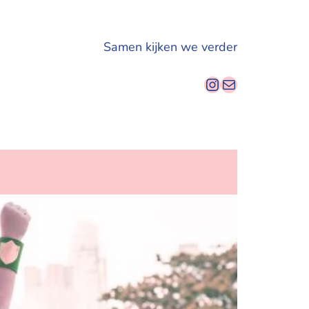
Samen kijken we verder
Instagram
E-mail