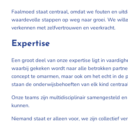
Faalmoed staat centraal, omdat we fouten en uit
waardevolle stappen op weg naar groei. We willen 
verkennen met zelfvertrouwen en veerkracht.
Expertise
Een groot deel van onze expertise ligt in vaardi
waarbij gekeken wordt naar alle betrokken partne
concept te omarmen, maar ook om het echt in de p
staan de onderwijsbehoeften van elk kind centraal
Onze teams zijn multidisciplinair samengesteld en 
kunnen.
Niemand staat er alleen voor, we zijn collectief v