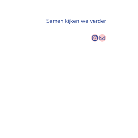
Samen kijken we verder
Instagram
E-mail