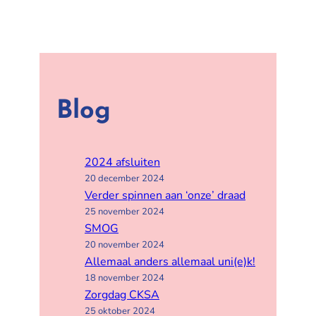
Blog
2024 afsluiten
20 december 2024
Verder spinnen aan ‘onze’ draad
25 november 2024
SMOG
20 november 2024
Allemaal anders allemaal uni(e)k!
18 november 2024
Zorgdag CKSA
25 oktober 2024