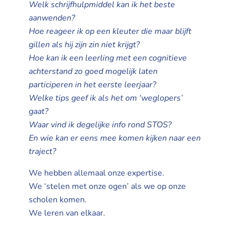
Welk schrijfhulpmiddel kan ik het beste
aanwenden?
Hoe reageer ik op een kleuter die maar blijft
gillen als hij zijn zin niet krijgt?
Hoe kan ik een leerling met een cognitieve
achterstand zo goed mogelijk laten
participeren in het eerste leerjaar?
Welke tips geef ik als het om ‘weglopers’
gaat?
Waar vind ik degelijke info rond STOS?
En wie kan er eens mee komen kijken naar een
traject?
We hebben allemaal onze expertise.
We ‘stelen met onze ogen’ als we op onze
scholen komen.
We leren van elkaar.