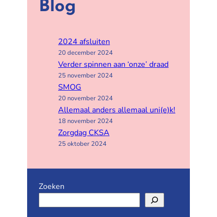
Blog
2024 afsluiten
20 december 2024
Verder spinnen aan ‘onze’ draad
25 november 2024
SMOG
20 november 2024
Allemaal anders allemaal uni(e)k!
18 november 2024
Zorgdag CKSA
25 oktober 2024
Zoeken